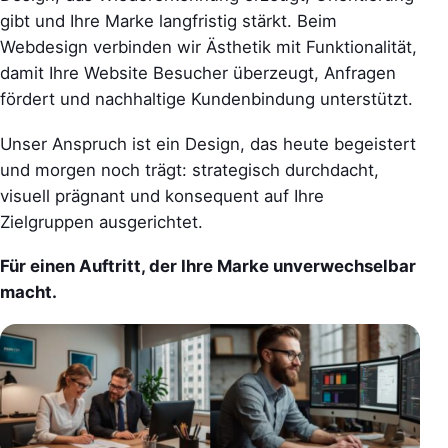
gibt und Ihre Marke langfristig stärkt. Beim
Webdesign verbinden wir Ästhetik mit Funktionalität,
damit Ihre Website Besucher überzeugt, Anfragen
fördert und nachhaltige Kundenbindung unterstützt.
Unser Anspruch ist ein Design, das heute begeistert
und morgen noch trägt: strategisch durchdacht,
visuell prägnant und konsequent auf Ihre
Zielgruppen ausgerichtet.
Für einen Auftritt, der Ihre Marke unverwechselbar
macht.