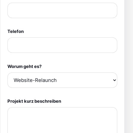
Telefon
Worum geht es?
Projekt kurz beschreiben