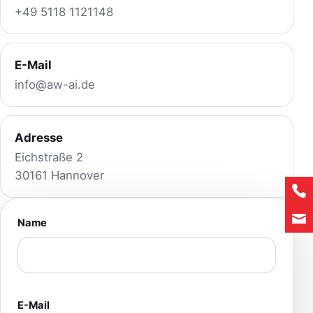
+49 5118 1121148
E-Mail
info@aw-ai.de
Adresse
Eichstraße 2
30161 Hannover
Name
E-Mail