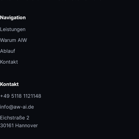
Navigation
Leistungen
Warum AIW
Ablauf
Kontakt
Kontakt
+49 5118 1121148
info@aw-ai.de
Eichstraße 2
30161 Hannover